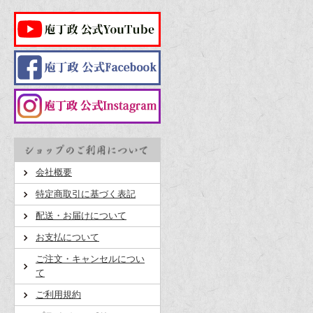
会社概要
特定商取引に基づく表記
配送・お届けについて
お支払について
ご注文・キャンセルについ
て
ご利用規約