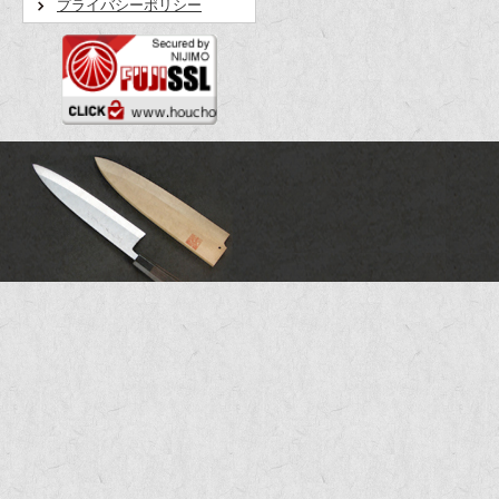
プライバシーポリシー