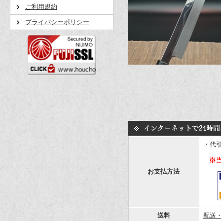
ご利用規約
プライバシーポリシー
・代
お支払方法
送料
配送