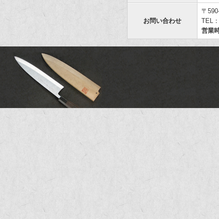
〒59
お問い合わせ
TEL：
営業