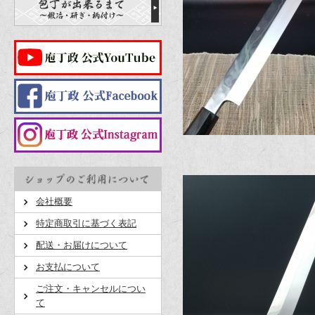
会社概要
特定商取引に基づく表記
配送・お届けについて
お支払について
ご注文・キャンセルについ
て