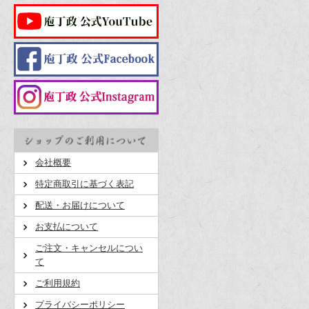
会社概要
特定商取引に基づく表記
配送・お届けについて
お支払について
ご注文・キャンセルについ
て
ご利用規約
プライバシーポリシー